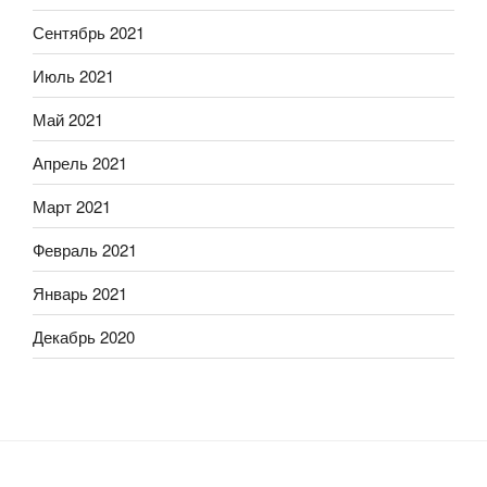
Сентябрь 2021
Июль 2021
Май 2021
Апрель 2021
Март 2021
Февраль 2021
Январь 2021
Декабрь 2020