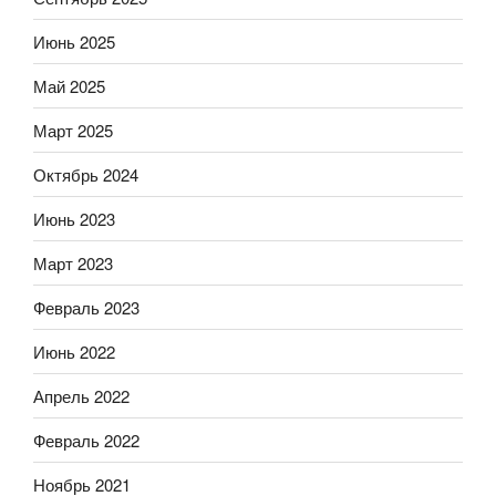
Июнь 2025
Май 2025
Март 2025
Октябрь 2024
Июнь 2023
Март 2023
Февраль 2023
Июнь 2022
Апрель 2022
Февраль 2022
Ноябрь 2021