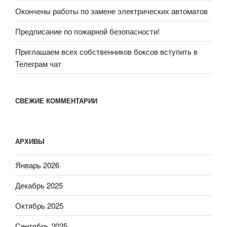
Окончены работы по замене электрических автоматов
Предписание по пожарной безопасности!
Приглашаем всех собственников боксов вступить в
Телеграм чат
СВЕЖИЕ КОММЕНТАРИИ
АРХИВЫ
Январь 2026
Декабрь 2025
Октябрь 2025
Сентябрь 2025