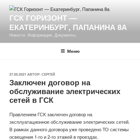
Перейти
к
ГСК ГОРИЗОНТ —
содержимому
ЕКАТЕРИНБУРГ, ПАПАНИНА 8А
Новости. Информация. Документы.
Меню
ОПУБЛИКОВАНО
27.05.2021
АВТОР:
СЕРГЕЙ
Заключен договор на
обслуживание электрических
сетей в ГСК
Правлением ГСК заключен договор на
эксплуатационное обслуживание электрических сетей.
В рамках данного договора уже проведено ТО системы
освещения 1-го и 2-го этажей в проездах.