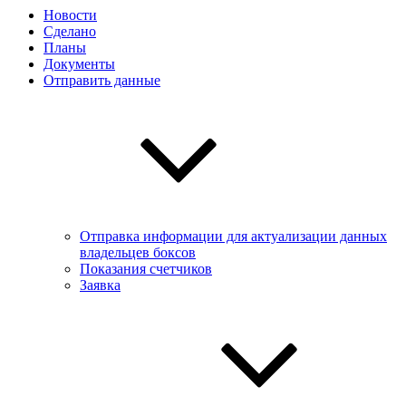
Новости
Сделано
Планы
Документы
Отправить данные
Отправка информации для актуализации данных
владельцев боксов
Показания счетчиков
Заявка