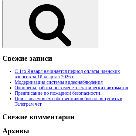
Поиск
Свежие записи
С 1го Января начинается период оплаты членских
взносов за 1й квартал 2026 г.
Модернизация системы видеонаблюдения
Окончены работы по замене электрических автоматов
Предписание по пожарной безопасности!
Приглашаем всех собственников боксов вступить в
Телеграм чат
Свежие комментарии
Архивы