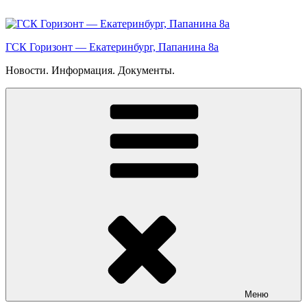
Перейти
к
содержимому
ГСК Горизонт — Екатеринбург, Папанина 8а
Новости. Информация. Документы.
Меню