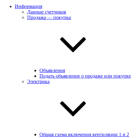
Информация
Данные счетчиков
Продажа — покупка
Объявления
Подать объявление о продаже или покупке
Электрика
Общая схема включения вентиляции 1 и 2