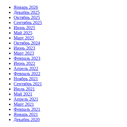
Январь 2026
Декабрь 2025
Октябрь 2025
Сентябрь 2025
Июнь 2025
Май 2025
Март 2025
Октябрь 2024
Июнь 2023
Март 2023
Февраль 2023
Июнь 2022
Апрель 2022
Февраль 2022
Ноябрь 2021
Сентябрь 2021
Июль 2021
Май 2021
Апрель 2021
Март 2021
Февраль 2021
Январь 2021
Декабрь 2020